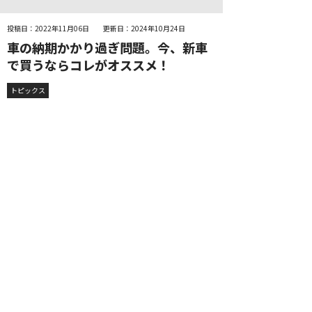
投稿日：2022年11月06日
更新日：2024年10月24日
車の納期かかり過ぎ問題。今、新車
で買うならコレがオススメ！
トピックス