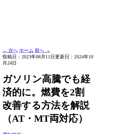
← 次へ
ホーム
前へ →
投稿日：2023年08月11日
更新日：2024年10
月24日
ガソリン高騰でも経
済的に。燃費を2割
改善する方法を解説
（AT・MT両対応）