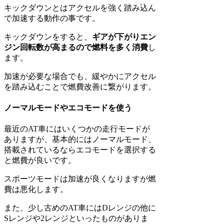
キックダウンとはアクセルを強く踏み込ん
で加速する動作の事です。
キックダウンをすると、
ギアが下がりエン
ジン回転数が高まるので燃料を多く消費
し
ます。
加速が必要な場合でも、緩やかにアクセル
を踏み込むことで燃費改善に繋がります。
ノーマルモードやエコモードを使う
最近のAT車にはいくつかの走行モードが
ありますが、基本的にはノーマルモード、
搭載されているならエコモードを選択する
と燃費が良いです。
スポーツモードは加速が良くなりますが燃
費は悪化します。
また、少し古めのAT車にはDレンジの他に
Sレンジや2レンジといったものがありま