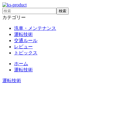
カテゴリー
洗車・メンテナンス
運転技術
交通ルール
レビュー
トピックス
ホーム
運転技術
運転技術