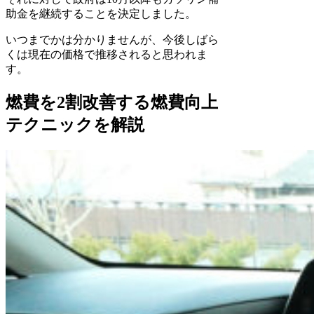
助金を継続することを決定しました。
いつまでかは分かりませんが、今後しばら
くは現在の価格で推移されると思われま
す。
燃費を2割改善する燃費向上
テクニックを解説