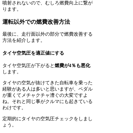
噴射されないので、むしろ燃費向上に繋が
ります。
運転以外での燃費改善方法
最後に、走行面以外の部分で燃費改善する
方法を紹介します。
タイヤ空気圧を適正値にする
タイヤ空気圧が下がると
燃費が4％も悪化
します。
タイヤの空気が抜けてきた自転車を乗った
経験がある人は多いと思いますが、ペダル
が重くてメチャクチャ漕ぐの大変ですよ
ね。それと同じ事がクルマにも起きている
わけです。
定期的にタイヤの空気圧チェックをしまし
ょう。