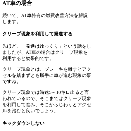
AT車の場合
続いて、AT車特有の燃費改善方法を解説
します。
クリープ現象を利用して発進する
先ほど、「発進はゆっくり」という話をし
ましたが、AT車の場合はクリープ現象を
利用すると効果的です。
クリープ現象とは、ブレーキを離すとアク
セルを踏まずとも勝手に車が進む現象の事
ですね。
クリープ現象では時速5～10キロ出ると言
われているので、そこまではクリープ現象
を利用して進み、そこからじわりとアクセ
ルを踏むと良いでしょう。
キックダウンしない